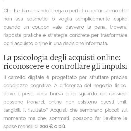
Che tu stia cercando il regalo perfetto per un uomo che
non usa cosmetici o voglia semplicemente capire
quando un coupon vale davvero la pena, troverai
risposte pratiche e strategie concrete per trasformare
ogni acquisto online in una decisione informata.
La psicologia degli acquisti online:
riconoscere e controllare gli impulsi
Il carrello digitale è progettato per sfruttare precise
debolezze cognitive. A differenza del negozio fisico,
dove il peso della borsa o lo sguardo del cassiere
possono frenarci, online non esistono questi limiti
tangibili. Il risultato? Acquisti che sembrano piccoli sul
momento ma che, sommati, possono far lievitare le
spese mensili di
200 € o più
.