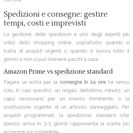
Spedizioni e consegne: gestire
tempi, costi e imprevisti
La gestione delle spedizioni è uno degli aspetti più
critici dello shopping online, soprattutto quando si
tratta di acquisti urgenti o quando si lavora tutto il
giorno e non si può ricevere pacchi a casa.
Amazon Prime vs spedizione standard
Pagare un extra per la
consegna in 24 ore
ha senso
solo in casi specifici: un regalo dell’ultimo minuto, un
capo necessario per un evento imminente, o la
sostituzione urgente di un articolo danneggiato. Per
acquisti programmati, la spedizione standard (che
spesso arriva in 3-5 giorni) rappresenta la scelta più
economica e sostenibile.