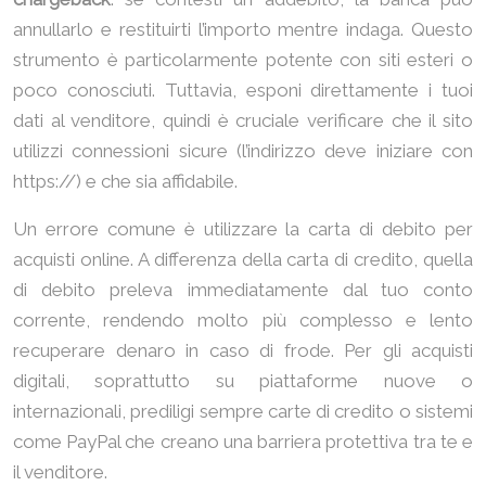
annullarlo e restituirti l’importo mentre indaga. Questo
strumento è particolarmente potente con siti esteri o
poco conosciuti. Tuttavia, esponi direttamente i tuoi
dati al venditore, quindi è cruciale verificare che il sito
utilizzi connessioni sicure (l’indirizzo deve iniziare con
https://) e che sia affidabile.
Un errore comune è utilizzare la carta di debito per
acquisti online. A differenza della carta di credito, quella
di debito preleva immediatamente dal tuo conto
corrente, rendendo molto più complesso e lento
recuperare denaro in caso di frode. Per gli acquisti
digitali, soprattutto su piattaforme nuove o
internazionali, prediligi sempre carte di credito o sistemi
come PayPal che creano una barriera protettiva tra te e
il venditore.