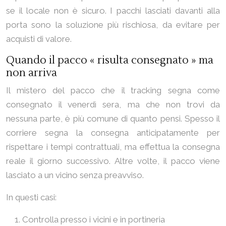
se il locale non è sicuro. I pacchi lasciati davanti alla
porta sono la soluzione più rischiosa, da evitare per
acquisti di valore.
Quando il pacco « risulta consegnato » ma
non arriva
Il mistero del pacco che il tracking segna come
consegnato il venerdì sera, ma che non trovi da
nessuna parte, è più comune di quanto pensi. Spesso il
corriere segna la consegna anticipatamente per
rispettare i tempi contrattuali, ma effettua la consegna
reale il giorno successivo. Altre volte, il pacco viene
lasciato a un vicino senza preavviso.
In questi casi:
Controlla presso i vicini e in portineria