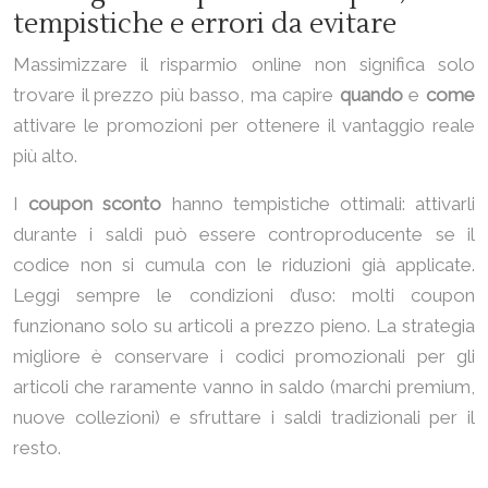
tempistiche e errori da evitare
Massimizzare il risparmio online non significa solo
trovare il prezzo più basso, ma capire
quando
e
come
attivare le promozioni per ottenere il vantaggio reale
più alto.
I
coupon sconto
hanno tempistiche ottimali: attivarli
durante i saldi può essere controproducente se il
codice non si cumula con le riduzioni già applicate.
Leggi sempre le condizioni d’uso: molti coupon
funzionano solo su articoli a prezzo pieno. La strategia
migliore è conservare i codici promozionali per gli
articoli che raramente vanno in saldo (marchi premium,
nuove collezioni) e sfruttare i saldi tradizionali per il
resto.