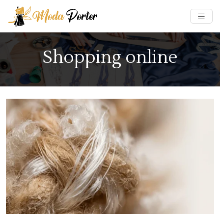
Shopping online