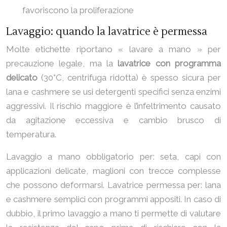
favoriscono la proliferazione
Lavaggio: quando la lavatrice è permessa
Molte etichette riportano « lavare a mano » per
precauzione legale, ma la
lavatrice con programma
delicato
(30°C, centrifuga ridotta) è spesso sicura per
lana e cashmere se usi detergenti specifici senza enzimi
aggressivi. Il rischio maggiore è l’infeltrimento causato
da agitazione eccessiva e cambio brusco di
temperatura.
Lavaggio a mano obbligatorio per: seta, capi con
applicazioni delicate, maglioni con trecce complesse
che possono deformarsi. Lavatrice permessa per: lana
e cashmere semplici con programmi appositi. In caso di
dubbio, il primo lavaggio a mano ti permette di valutare