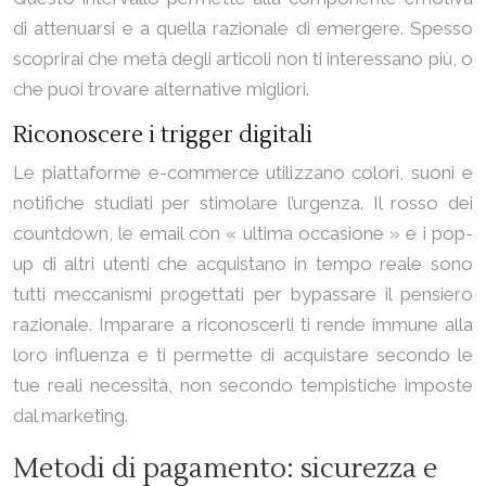
di attenuarsi e a quella razionale di emergere. Spesso
scoprirai che metà degli articoli non ti interessano più, o
che puoi trovare alternative migliori.
Riconoscere i trigger digitali
Le piattaforme e-commerce utilizzano colori, suoni e
notifiche studiati per stimolare l’urgenza. Il rosso dei
countdown, le email con « ultima occasione » e i pop-
up di altri utenti che acquistano in tempo reale sono
tutti meccanismi progettati per bypassare il pensiero
razionale. Imparare a riconoscerli ti rende immune alla
loro influenza e ti permette di acquistare secondo le
tue reali necessità, non secondo tempistiche imposte
dal marketing.
Metodi di pagamento: sicurezza e