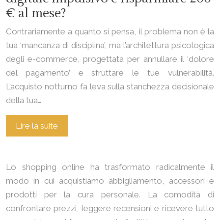
€ al mese?
Contrariamente a quanto si pensa, il problema non è la
tua ‘mancanza di disciplina’, ma l’architettura psicologica
degli e-commerce, progettata per annullare il ‘dolore
del pagamento’ e sfruttare le tue vulnerabilità.
L’acquisto notturno fa leva sulla stanchezza decisionale
della tua…
Lire la suite
Lo shopping online ha trasformato radicalmente il
modo in cui acquistiamo abbigliamento, accessori e
prodotti per la cura personale. La comodità di
confrontare prezzi, leggere recensioni e ricevere tutto