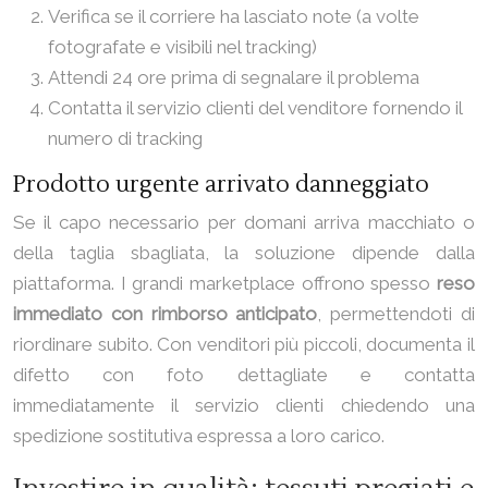
Verifica se il corriere ha lasciato note (a volte
fotografate e visibili nel tracking)
Attendi 24 ore prima di segnalare il problema
Contatta il servizio clienti del venditore fornendo il
numero di tracking
Prodotto urgente arrivato danneggiato
Se il capo necessario per domani arriva macchiato o
della taglia sbagliata, la soluzione dipende dalla
piattaforma. I grandi marketplace offrono spesso
reso
immediato con rimborso anticipato
, permettendoti di
riordinare subito. Con venditori più piccoli, documenta il
difetto con foto dettagliate e contatta
immediatamente il servizio clienti chiedendo una
spedizione sostitutiva espressa a loro carico.